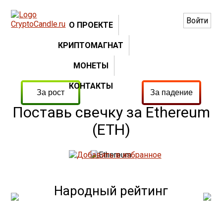
Войти
О ПРОЕКТЕ
КРИПТОМАГНАТ
МОНЕТЫ
КОНТАКТЫ
Поставь свечку за Ethereum
(ETH)
Народный рейтинг