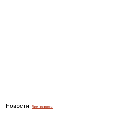
Новости
Все новости